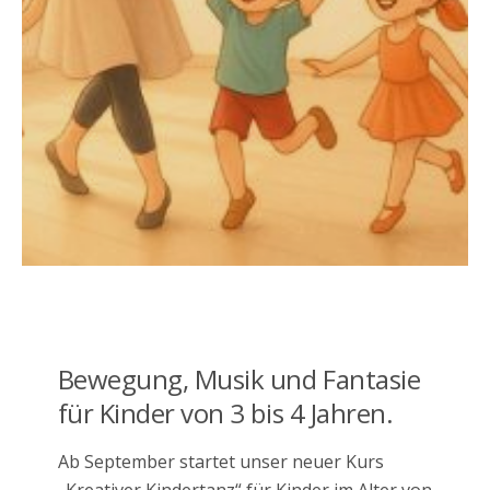
Bewegung, Musik und Fantasie
für Kinder von 3 bis 4 Jahren.
Ab September startet unser neuer Kurs