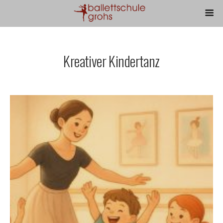
Kreativer Kindertanz