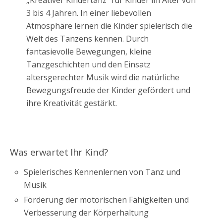
„Kreativer Kindertanz“ für Kinder im Alter von
3 bis 4 Jahren. In einer liebevollen
Atmosphäre lernen die Kinder spielerisch die
Welt des Tanzens kennen. Durch
fantasievolle Bewegungen, kleine
Tanzgeschichten und den Einsatz
altersgerechter Musik wird die natürliche
Bewegungsfreude der Kinder gefördert und
ihre Kreativität gestärkt.
Was erwartet Ihr Kind?
Spielerisches Kennenlernen von Tanz und
Musik
Förderung der motorischen Fähigkeiten und
Verbesserung der Körperhaltung