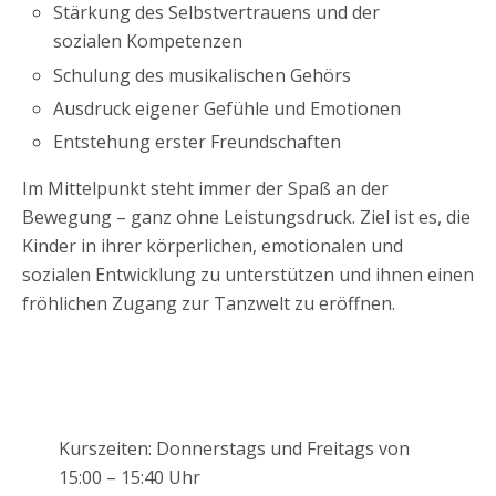
Stärkung des Selbstvertrauens und der
sozialen Kompetenzen
Schulung des musikalischen Gehörs
Ausdruck eigener Gefühle und Emotionen
Entstehung erster Freundschaften
Im Mittelpunkt steht immer der Spaß an der
Bewegung – ganz ohne Leistungsdruck. Ziel ist es, die
Kinder in ihrer körperlichen, emotionalen und
sozialen Entwicklung zu unterstützen und ihnen einen
fröhlichen Zugang zur Tanzwelt zu eröffnen.
Kurszeiten: Donnerstags und Freitags von
15:00 – 15:40 Uhr